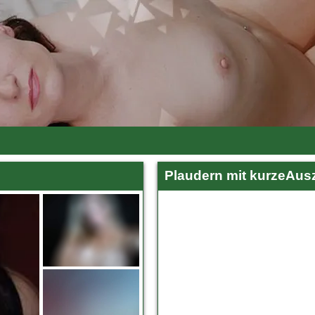
Plaudern mit kurzeAusz